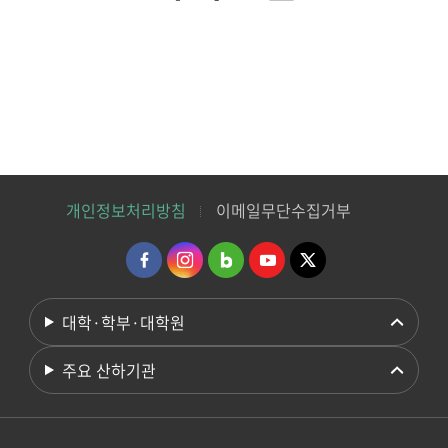
개인정보처리방침
이메일무단수집거부
대학·학부·대학원
주요 산하기관