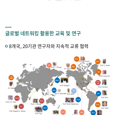
글로벌 네트워킹 활용한 교육 및 연구
8개국, 20기관 연구자와 지속적 교류 협력